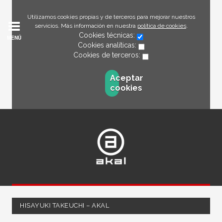
Utilizamos cookies propias y de terceros para mejorar nuestros
servicios. Más información en nuestra
política de cookies
.
Cookies técnicas:
MENÚ
Cookies analíticas:
Cookies de terceros:
Aceptar
cookies
HISAYUKI TAKEUCHI – AKAL