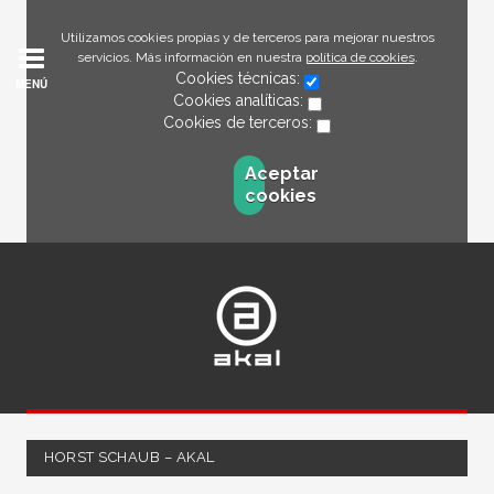
Utilizamos cookies propias y de terceros para mejorar nuestros
servicios. Más información en nuestra
política de cookies
.
Cookies técnicas:
MENÚ
Cookies analíticas:
Cookies de terceros:
Aceptar
cookies
HORST SCHAUB – AKAL