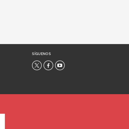
SÍGUENOS