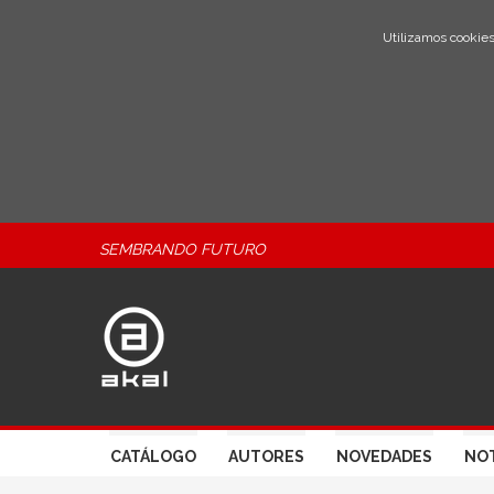
Utilizamos cookies
SEMBRANDO FUTURO
CATÁLOGO
AUTORES
NOVEDADES
NOT