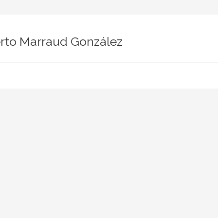
rto Marraud González