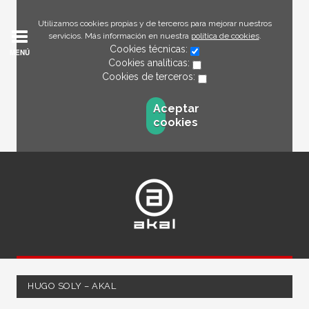
Utilizamos cookies propias y de terceros para mejorar nuestros
servicios. Más información en nuestra
política de cookies
.
Cookies técnicas:
MENÚ
Cookies analíticas:
Cookies de terceros:
Aceptar
cookies
HUGO SOLY – AKAL