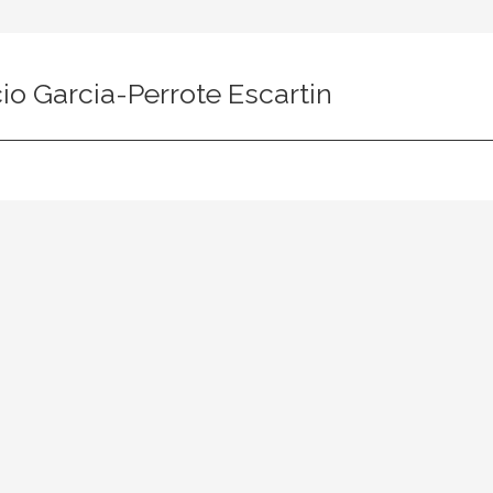
io Garcia-Perrote Escartin