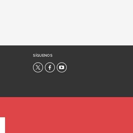
SÍGUENOS