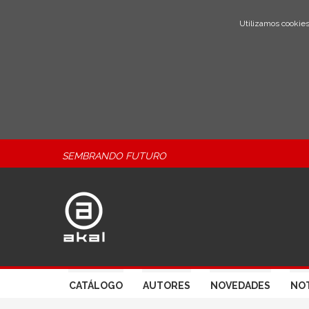
Utilizamos cookies
SEMBRANDO FUTURO
CATÁLOGO
AUTORES
NOVEDADES
NOT