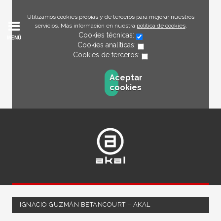
Utilizamos cookies propias y de terceros para mejorar nuestros
servicios. Más información en nuestra
política de cookies
.
Cookies técnicas:
MENÚ
Cookies analíticas:
Cookies de terceros:
Aceptar
cookies
IGNACIO GUZMÁN BETANCOURT – AKAL