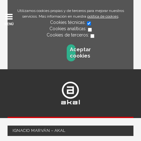
Utilizamos cookies propias y de terceros para mejorar nuestros
servicios. Más información en nuestra
política de cookies
.
Cookies técnicas:
MENÚ
Cookies analíticas:
Cookies de terceros:
Aceptar
cookies
IGNACIO MARVÁN – AKAL