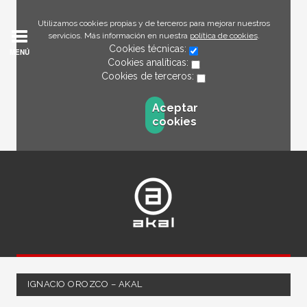
Utilizamos cookies propias y de terceros para mejorar nuestros
servicios. Más información en nuestra
política de cookies
.
Cookies técnicas:
MENÚ
Cookies analíticas:
Cookies de terceros:
Aceptar
cookies
IGNACIO OROZCO – AKAL