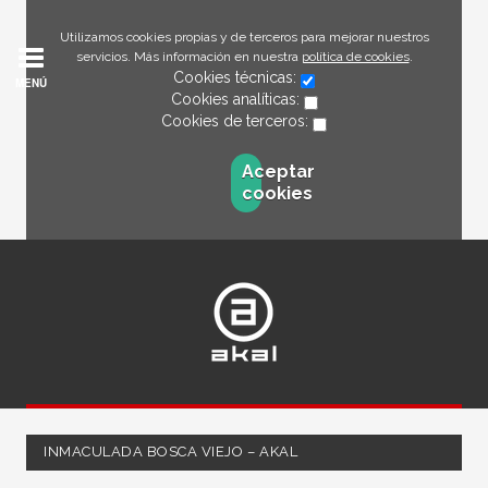
Utilizamos cookies propias y de terceros para mejorar nuestros
servicios. Más información en nuestra
política de cookies
.
Cookies técnicas:
MENÚ
Cookies analíticas:
Cookies de terceros:
Aceptar
cookies
INMACULADA BOSCA VIEJO – AKAL