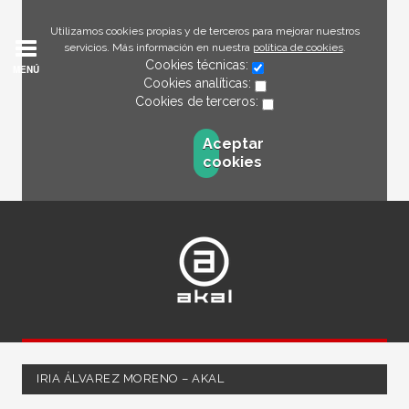
Utilizamos cookies propias y de terceros para mejorar nuestros
servicios. Más información en nuestra
política de cookies
.
Cookies técnicas:
MENÚ
Cookies analíticas:
Cookies de terceros:
Aceptar
cookies
IRIA ÁLVAREZ MORENO – AKAL