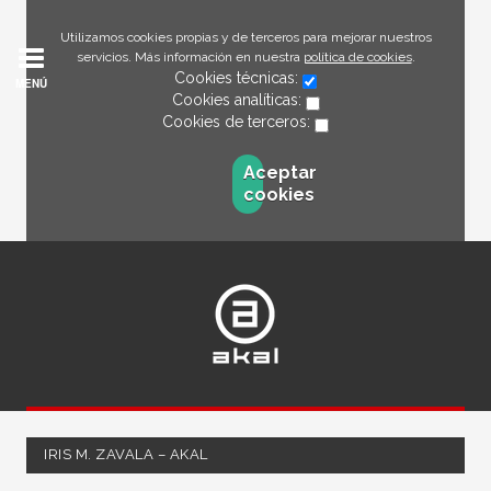
Utilizamos cookies propias y de terceros para mejorar nuestros
servicios. Más información en nuestra
política de cookies
.
Cookies técnicas:
MENÚ
Cookies analíticas:
Cookies de terceros:
Aceptar
cookies
IRIS M. ZAVALA – AKAL