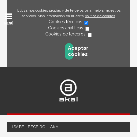
Utilizamos cookies propias y de terceros para mejorar nuestros
servicios. Más información en nuestra
política de cookies
.
Cookies técnicas:
MENÚ
Cookies analíticas:
Cookies de terceros:
Aceptar
cookies
ISABEL BECEIRO – AKAL