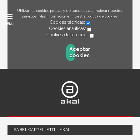
Utilizamos cookies propias y de terceros para mejorar nuestros
servicios. Más información en nuestra
política de cookies
.
Cookies técnicas:
MENÚ
Cookies analíticas:
Cookies de terceros:
Aceptar
cookies
ISABEL CAPPELLETTI – AKAL