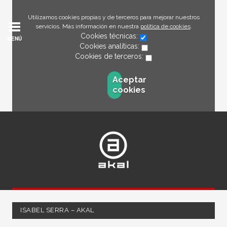
Utilizamos cookies propias y de terceros para mejorar nuestros
servicios. Más información en nuestra
política de cookies
.
Cookies técnicas:
MENÚ
Cookies analíticas:
Cookies de terceros:
Aceptar
cookies
​ISABEL ​SERRA – AKAL