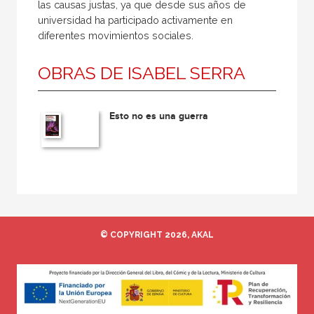
las causas justas, ya que desde sus años de
universidad ha participado activamente en
diferentes movimientos sociales.
OBRAS DE ​ISABEL ​SERRA
Esto no es una guerra
© COPYRIGHT 2026, AKAL