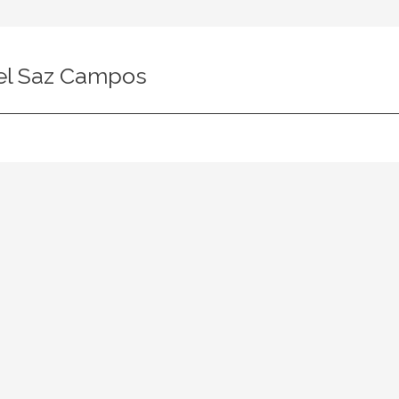
el Saz Campos