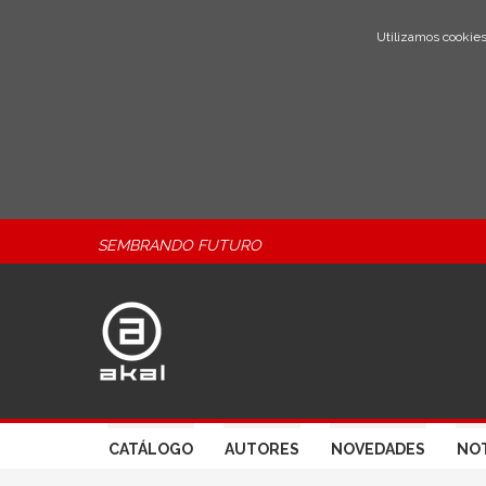
Utilizamos cookies
SEMBRANDO FUTURO
CATÁLOGO
AUTORES
NOVEDADES
NOT