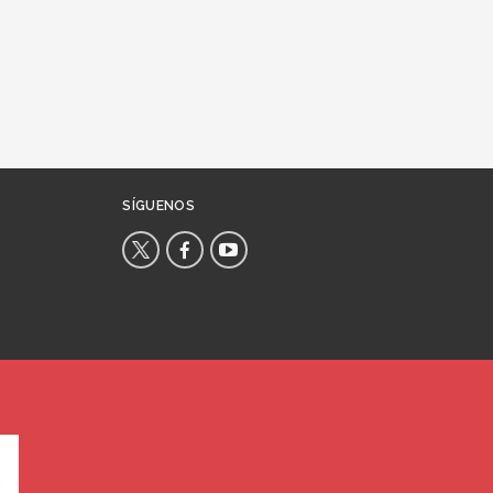
SÍGUENOS