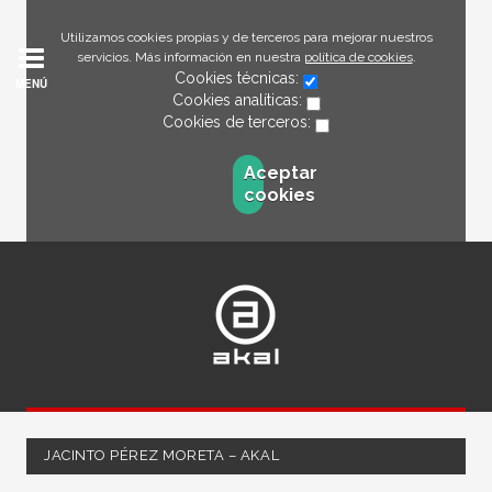
Utilizamos cookies propias y de terceros para mejorar nuestros
servicios. Más información en nuestra
política de cookies
.
Cookies técnicas:
MENÚ
Cookies analíticas:
Cookies de terceros:
Aceptar
cookies
JACINTO PÉREZ MORETA – AKAL