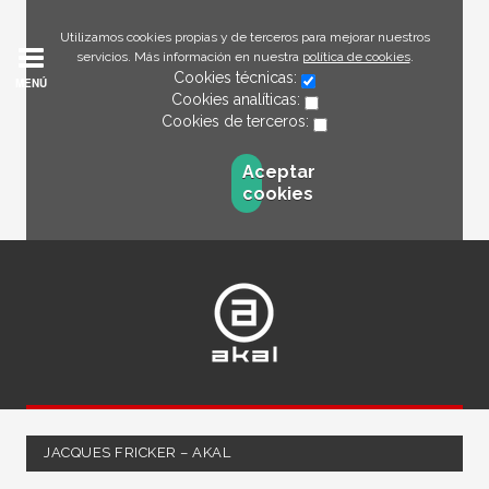
Utilizamos cookies propias y de terceros para mejorar nuestros
servicios. Más información en nuestra
política de cookies
.
Cookies técnicas:
MENÚ
Cookies analíticas:
Cookies de terceros:
Aceptar
cookies
JACQUES FRICKER – AKAL