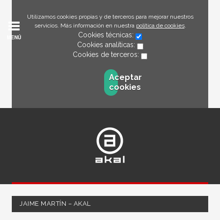
Utilizamos cookies propias y de terceros para mejorar nuestros
servicios. Más información en nuestra
política de cookies
.
Cookies técnicas:
MENÚ
Cookies analíticas:
Cookies de terceros:
Aceptar
cookies
JAIME MARTÍN – AKAL