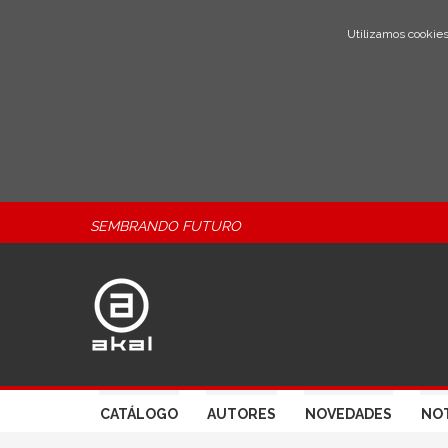
Utilizamos cookies
SEMBRANDO FUTURO
CATÁLOGO
AUTORES
NOVEDADES
NOT