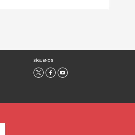
SÍGUENOS