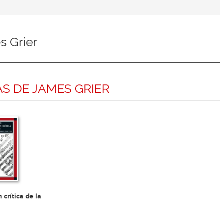
s Grier
S DE JAMES GRIER
 crítica de la