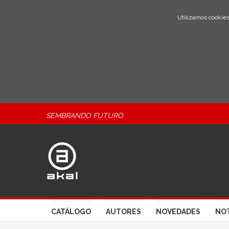
Utilizamos cookies
SEMBRANDO FUTURO
CATÁLOGO
AUTORES
NOVEDADES
NOT