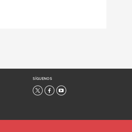
SÍGUENOS