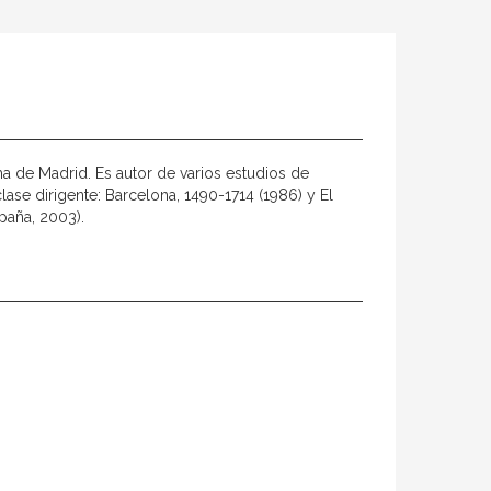
 de Madrid. Es autor de varios estudios de
lase dirigente: Barcelona, 1490-1714 (1986) y El
paña, 2003).