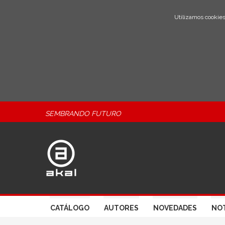
Utilizamos cookies
SEMBRANDO FUTURO
CATÁLOGO
AUTORES
NOVEDADES
NOT