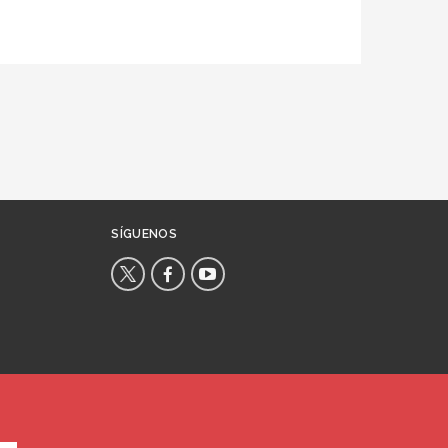
SÍGUENOS