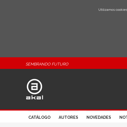
Utilizamos cookies
SEMBRANDO FUTURO
CATÁLOGO
AUTORES
NOVEDADES
NOT