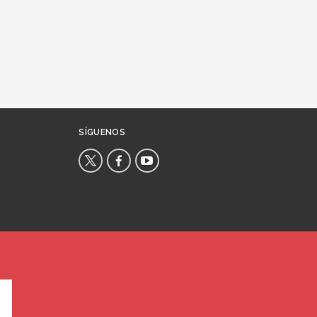
SÍGUENOS