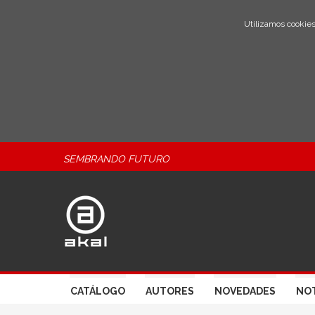
Utilizamos cookies
SEMBRANDO FUTURO
CATÁLOGO
AUTORES
NOVEDADES
NOT