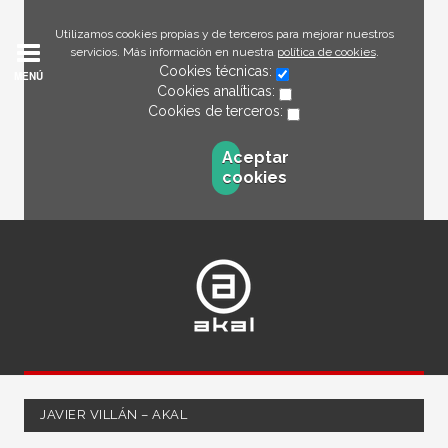
Utilizamos cookies propias y de terceros para mejorar nuestros
servicios. Más información en nuestra
política de cookies
.
Cookies técnicas:
MENÚ
Cookies analíticas:
Cookies de terceros:
Aceptar
cookies
JAVIER VILLÁN – AKAL