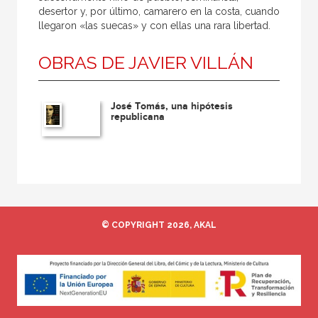
desertor y, por último, camarero en la costa, cuando
llegaron «las suecas» y con ellas una rara libertad.
OBRAS DE JAVIER VILLÁN
José Tomás, una hipótesis
republicana
© COPYRIGHT 2026, AKAL