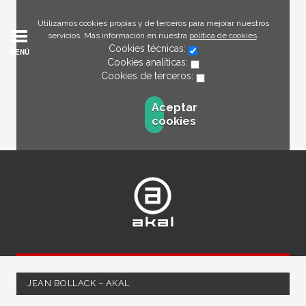
Utilizamos cookies propias y de terceros para mejorar nuestros
servicios. Más información en nuestra
política de cookies
.
Cookies técnicas:
MENÚ
Cookies analíticas:
Cookies de terceros:
Aceptar
cookies
JEAN BOLLACK – AKAL