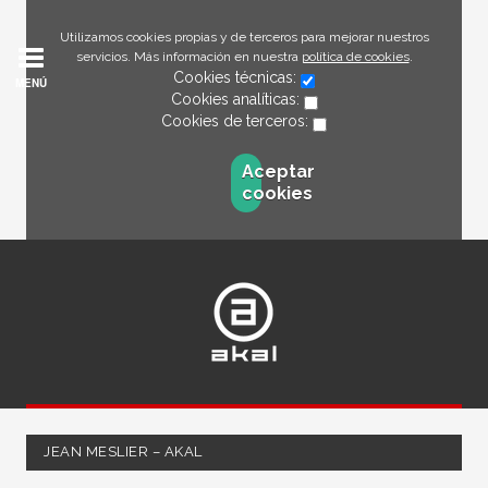
Utilizamos cookies propias y de terceros para mejorar nuestros
servicios. Más información en nuestra
política de cookies
.
Cookies técnicas:
MENÚ
Cookies analíticas:
Cookies de terceros:
Aceptar
cookies
JEAN MESLIER – AKAL