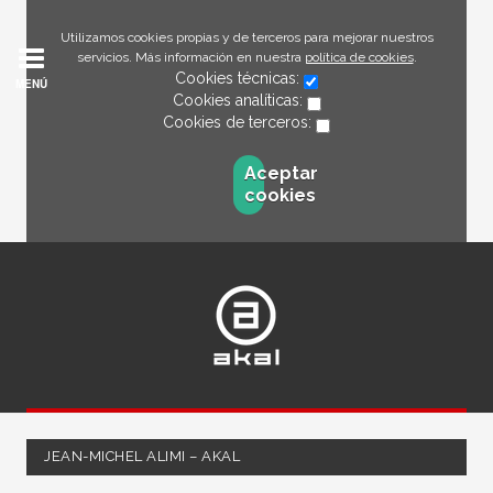
Utilizamos cookies propias y de terceros para mejorar nuestros
servicios. Más información en nuestra
política de cookies
.
Cookies técnicas:
MENÚ
Cookies analíticas:
Cookies de terceros:
Aceptar
cookies
JEAN-MICHEL ALIMI – AKAL