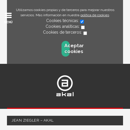
Utilizamos cookies propias y de terceros para mejorar nuestros
servicios. Más información en nuestra
política de cookies
.
Cookies técnicas:
MENÚ
Cookies analíticas:
Cookies de terceros:
Aceptar
cookies
JEAN ZIEGLER – AKAL