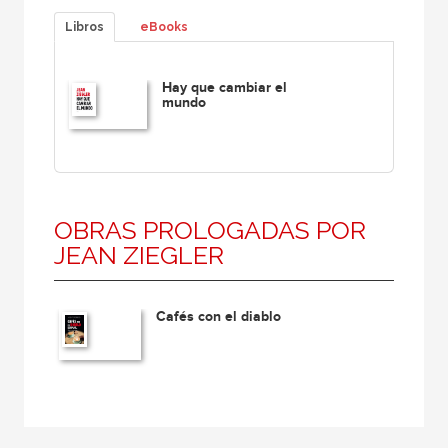
Libros
eBooks
Hay que cambiar el
mundo
OBRAS PROLOGADAS POR
JEAN ZIEGLER
Cafés con el diablo