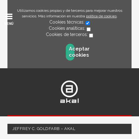
Utilizamos cookies propias y de terceros para mejorar nuestros
servicios. Más información en nuestra
política de cookies
.
Cookies técnicas:
MENÚ
Cookies analíticas:
Cookies de terceros:
Aceptar
cookies
JEFFREY C. GOLDFARB – AKAL