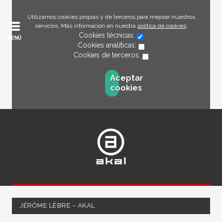
Utilizamos cookies propias y de terceros para mejorar nuestros
servicios. Más información en nuestra
política de cookies
.
Cookies técnicas:
MENÚ
Cookies analíticas:
Cookies de terceros:
Aceptar
cookies
JÉRÔME LÈBRE – AKAL