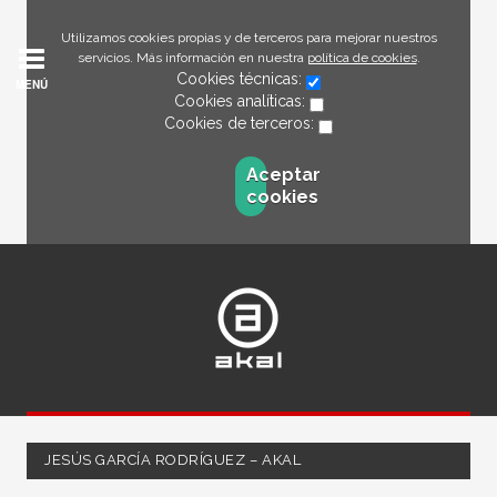
Utilizamos cookies propias y de terceros para mejorar nuestros
servicios. Más información en nuestra
política de cookies
.
Cookies técnicas:
MENÚ
Cookies analíticas:
Cookies de terceros:
Aceptar
cookies
JESÚS GARCÍA RODRÍGUEZ – AKAL