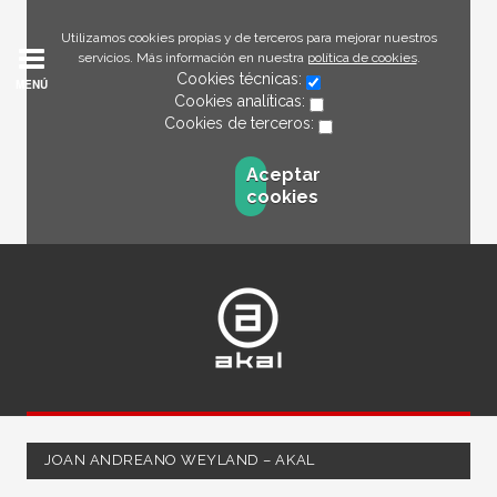
Utilizamos cookies propias y de terceros para mejorar nuestros
servicios. Más información en nuestra
política de cookies
.
Cookies técnicas:
MENÚ
Cookies analíticas:
Cookies de terceros:
Aceptar
cookies
JOAN ANDREANO WEYLAND – AKAL