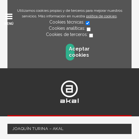
Utilizamos cookies propias y de terceros para mejorar nuestros
servicios. Más información en nuestra
política de cookies
.
Cookies técnicas:
MENÚ
Cookies analíticas:
Cookies de terceros:
Aceptar
cookies
JOAQUÍN TURINA – AKAL