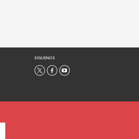
SÍGUENOS