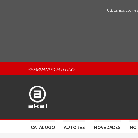
Utilizamos cookies
SEMBRANDO FUTURO
CATÁLOGO
AUTORES
NOVEDADES
NOT