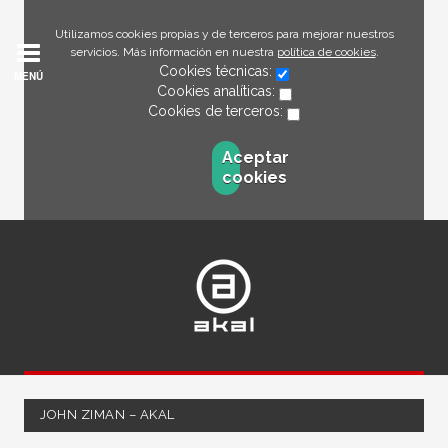
Utilizamos cookies propias y de terceros para mejorar nuestros
servicios. Más información en nuestra
política de cookies
.
Cookies técnicas:
MENÚ
Cookies analíticas:
Cookies de terceros:
Aceptar
cookies
JOHN ZIMAN – AKAL