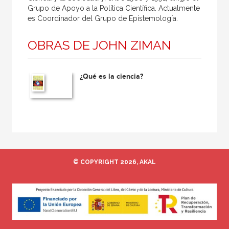
Grupo de Apoyo a la Política Científica. Actualmente
es Coordinador del Grupo de Epistemología.
OBRAS DE JOHN ZIMAN
¿Qué es la ciencia?
© COPYRIGHT 2026, AKAL