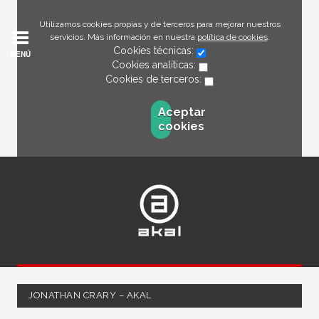
Utilizamos cookies propias y de terceros para mejorar nuestros
servicios. Más información en nuestra
política de cookies
.
Cookies técnicas:
MENÚ
Cookies analíticas:
Cookies de terceros:
Aceptar
cookies
JONATHAN CRARY – AKAL