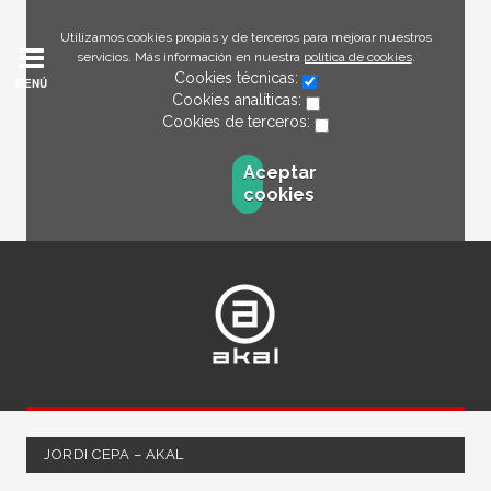
Utilizamos cookies propias y de terceros para mejorar nuestros
servicios. Más información en nuestra
política de cookies
.
Cookies técnicas:
MENÚ
Cookies analíticas:
Cookies de terceros:
Aceptar
cookies
JORDI CEPA – AKAL