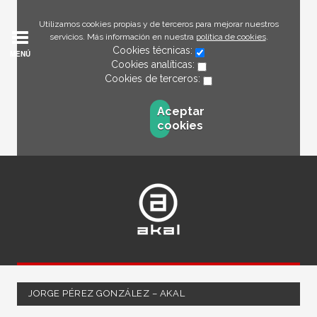
Utilizamos cookies propias y de terceros para mejorar nuestros
servicios. Más información en nuestra
política de cookies
.
Cookies técnicas:
MENÚ
Cookies analíticas:
Cookies de terceros:
Aceptar
cookies
JORGE PÉREZ GONZÁLEZ – AKAL