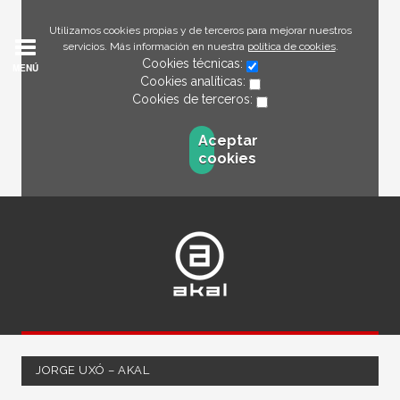
Utilizamos cookies propias y de terceros para mejorar nuestros
servicios. Más información en nuestra
política de cookies
.
Cookies técnicas:
MENÚ
Cookies analíticas:
Cookies de terceros:
Aceptar
cookies
JORGE UXÓ – AKAL