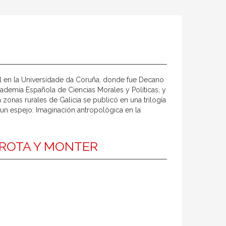
al en la Universidade da Coruña, donde fue Decano
demia Española de Ciencias Morales y Políticas, y
 zonas rurales de Galicia se publicó en una trilogía
 un espejo: Imaginación antropológica en la
 ROTA Y MONTER