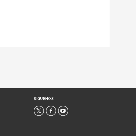
SÍGUENOS