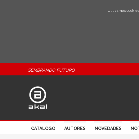
Utilizamos cookies
SEMBRANDO FUTURO
CATÁLOGO
AUTORES
NOVEDADES
NOT