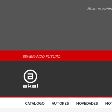
Utilizamos cookies
SEMBRANDO FUTURO
CATÁLOGO
AUTORES
NOVEDADES
NOT