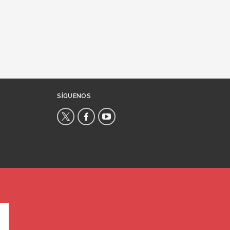
SÍGUENOS