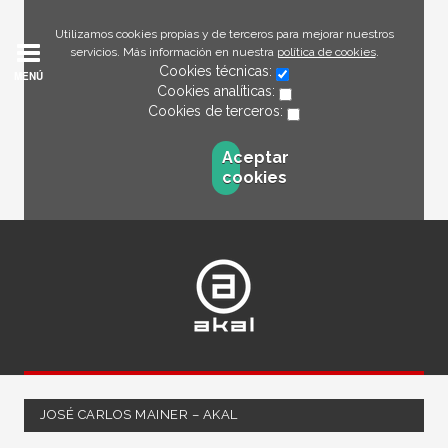
Utilizamos cookies propias y de terceros para mejorar nuestros
servicios. Más información en nuestra
política de cookies
.
Cookies técnicas:
MENÚ
Cookies analíticas:
Cookies de terceros:
Aceptar
cookies
JOSÉ CARLOS MAINER – AKAL