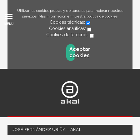
Utilizamos cookies propias y de terceros para mejorar nuestros
servicios. Más información en nuestra
política de cookies
.
Cookies técnicas:
MENÚ
Cookies analíticas:
Cookies de terceros:
Aceptar
cookies
JOSÉ FERNÁNDEZ UBIÑA – AKAL