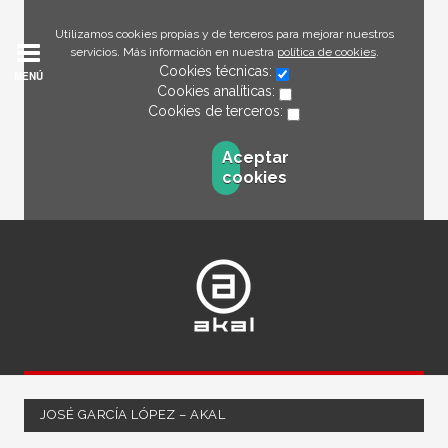
Utilizamos cookies propias y de terceros para mejorar nuestros
servicios. Más información en nuestra
política de cookies
.
Cookies técnicas:
MENÚ
Cookies analíticas:
Cookies de terceros:
Aceptar
cookies
JOSÉ GARCÍA LÓPEZ – AKAL