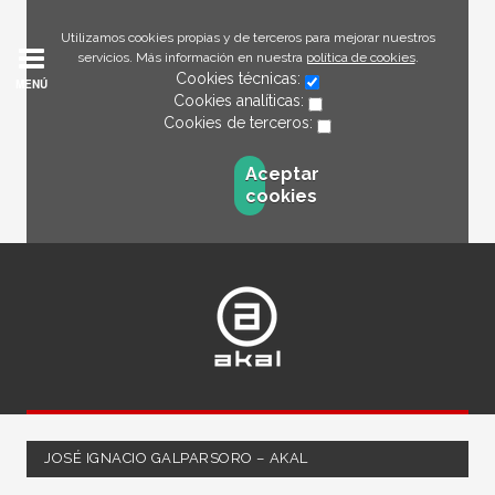
Utilizamos cookies propias y de terceros para mejorar nuestros
servicios. Más información en nuestra
política de cookies
.
Cookies técnicas:
MENÚ
Cookies analíticas:
Cookies de terceros:
Aceptar
cookies
JOSÉ IGNACIO GALPARSORO – AKAL