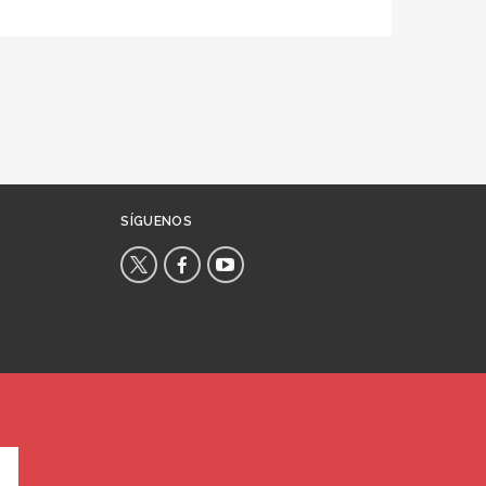
SÍGUENOS