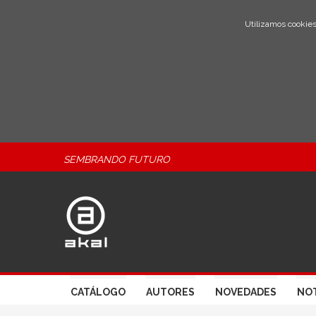
Utilizamos cookies
SEMBRANDO FUTURO
CATÁLOGO
AUTORES
NOVEDADES
NOT