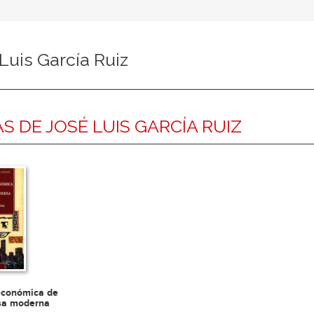
Luis García Ruiz
S DE JOSÉ LUIS GARCÍA RUIZ
 económica de
sa moderna