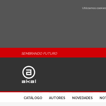
Utilizamos cookies
SEMBRANDO FUTURO
CATÁLOGO
AUTORES
NOVEDADES
NOT