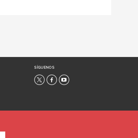
SÍGUENOS