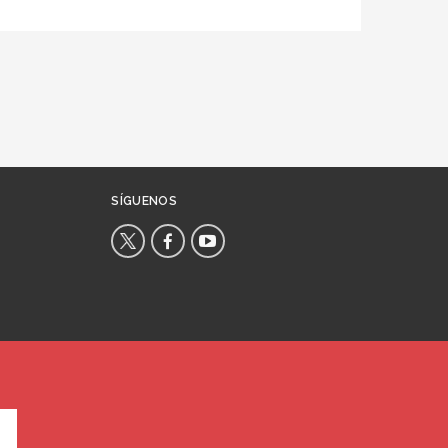
SÍGUENOS