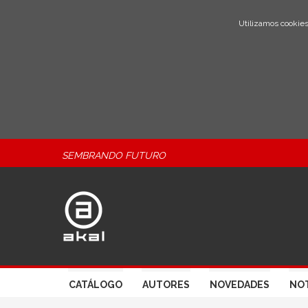
Utilizamos cookies
SEMBRANDO FUTURO
CATÁLOGO
AUTORES
NOVEDADES
NOT