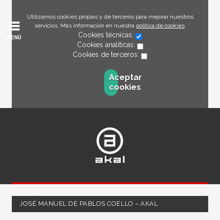
Utilizamos cookies propias y de terceros para mejorar nuestros
servicios. Más información en nuestra
política de cookies
.
Cookies técnicas:
MENÚ
Cookies analíticas:
Cookies de terceros:
Aceptar
cookies
JOSÉ MANUEL DE PABLOS COELLO – AKAL