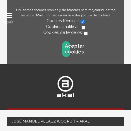
Utilizamos cookies propias y de terceros para mejorar nuestros
servicios. Más información en nuestra
política de cookies
.
Cookies técnicas:
MENÚ
Cookies analíticas:
Cookies de terceros:
Aceptar
cookies
JOSÉ MANUEL PELÁEZ (COORD.) – AKAL